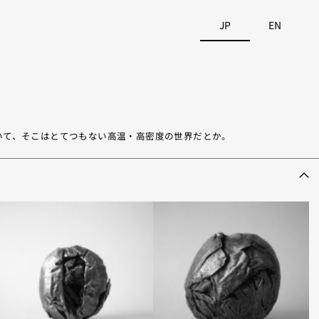
JP
EN
いて、そこはとてつもない高温・高密度の世界だとか。