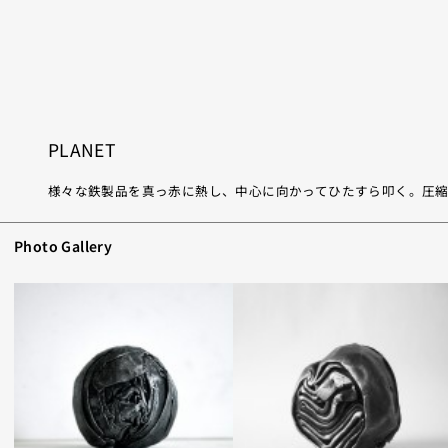
PLANET
様々な鉄製品を真っ赤に熱し、中心に向かってひたすら叩く。圧縮
Photo Gallery