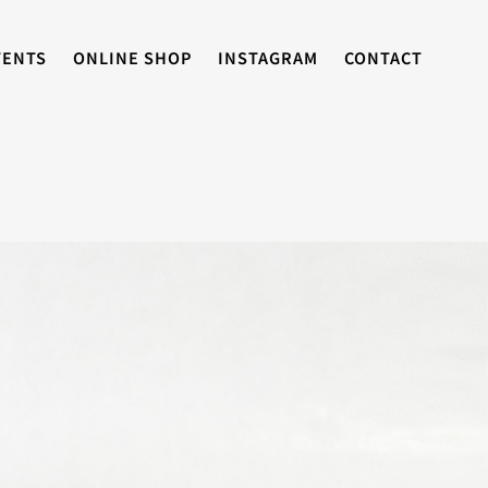
TENTS
ONLINE SHOP
INSTAGRAM
CONTACT